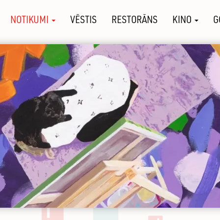
NOTIKUMI
VĒSTIS
RESTORĀNS
KINO
G