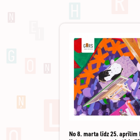
No 8. marta līdz 25. aprīli