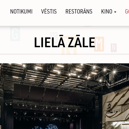
NOTIKUMI
VĒSTIS
RESTORĀNS
KINO
G
LIELĀ ZĀLE