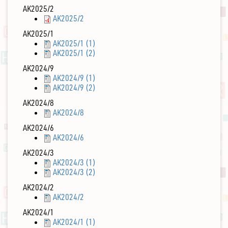
AK2025/2
AK2025/2
AK2025/1
AK2025/1 (1)
AK2025/1 (2)
AK2024/9
AK2024/9 (1)
AK2024/9 (2)
AK2024/8
AK2024/8
AK2024/6
AK2024/6
AK2024/3
AK2024/3 (1)
AK2024/3 (2)
AK2024/2
AK2024/2
AK2024/1
AK2024/1 (1)