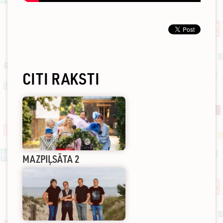
CITI RAKSTI
MAZPIĻSĀTA 2