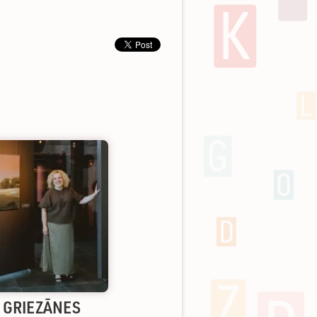
S GRIEZĀNES