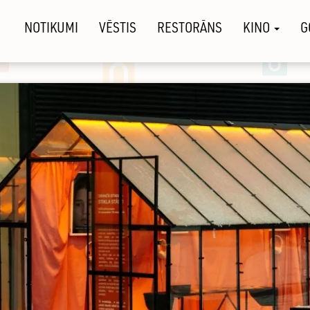
NOTIKUMI
VĒSTIS
RESTORĀNS
KINO
G