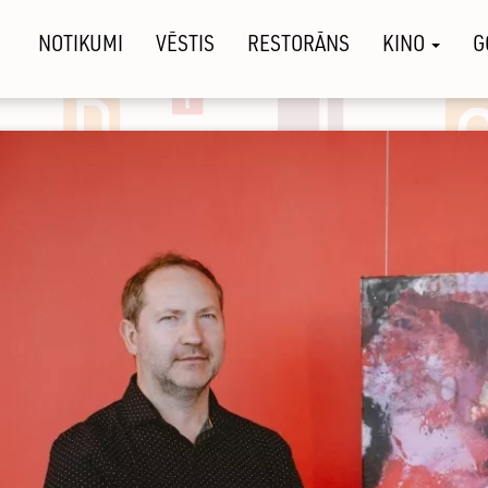
NOTIKUMI
VĒSTIS
RESTORĀNS
KINO
G