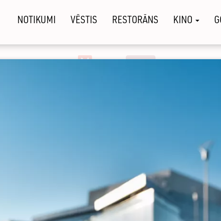
NOTIKUMI
VĒSTIS
RESTORĀNS
KINO
G