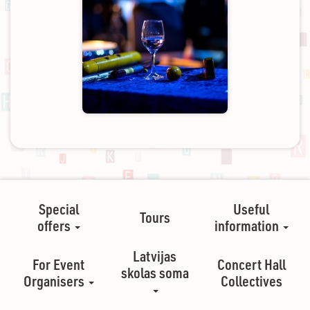
Special
Useful
Tours
offers
information
Latvijas
For Event
Concert Hall
skolas soma
Organisers
Collectives