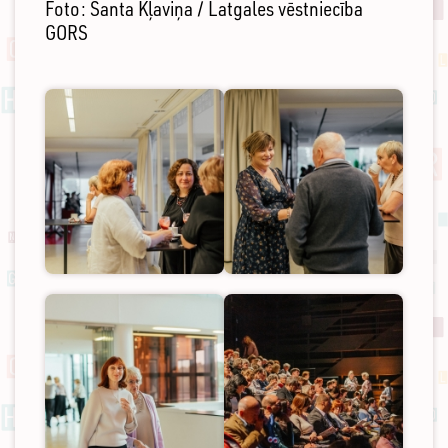
Foto: Santa Kļaviņa / Latgales vēstniecība
GORS