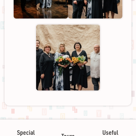
Special
Useful
Tours